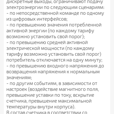
дискретные выходы, ограничивают подачу
электроэнергии по следующим сценариям:
- по непосредственной команде по одному
из цифровых интерфейсов;
- по превышению значения потребленной
активной энергии (по каждому тарифу
возможно установить свой порог);
- по превышению средней активной
электрической мощности (по каждому
тарифу возможно установить свой порог)
потребитель отключается на одну минуту;
- по превышению входного напряжения до
возвращения напряжения к нормальным
значениям;
- по другим событиям, в зависимости от
настроек (воздействие магнитного поля,
превышение уставки по току, вскрытие
счетчика, превышение максимальной
температуры внутри корпуса).
В состав счетчика в соответствии со