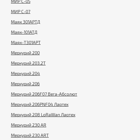
МИР С-05
МИР С-07
Маяк 301АРТД
Маяк-101АТД
Маяк-T301АРТ
Меркурий 200
Меркурий 203.2Т
Меркурий 204
Меркурий 206
Меркурий 206F07 Вега-Абсолют
Меркурий 206PNF04 Лартех
Меркурий 208 LoRaWan Лартех
Меркурий 230 AR
Меркурий 230 ART