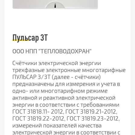
Пульсар 3T
ООО НПП "ТЕПЛОВОДОХРАН"
Счётчики электрической энергии
трехфазные электронные многотарифные
ПУЛЬСАР 3/3Т
(далее - счётчики)
предназначены для измерения и учета в
одно- или многотарифном режиме
активной и реактивной электрической
энергии в соответствии с требованиями
ГОСТ 31818.11-
2012, ГОСТ 31819.21-2012,
ГОСТ 31819.22-2012, ГОСТ 31819.23-2012,
измерений показателей
качества
электрической энергии в соответствии с