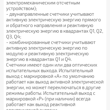
электромеханическим отсчетным
устройством);
- двунаправленные счетчики учитывают
активную электрическую энергию прямого
и обратного направления и реактивную
электрическую энергию в квадрантах Q1, Q2,
Q3, Q4;
- комбинированные счетчики учитывают
активную электрическую энергию по
модулю и реактивную электрическую
энергию в квадрантах Q1 и Q4.
Счетчики имеют один или два оптических
испытательных выхода. Испытательный
выход с маркировкой «А» по умолчанию
работает как выход активной электрической
энергии, но может переключаться в другие
режимы работы. Испытательный выход с
маркировкой «Р» (при наличии) всегда
работает как выход реактивной
электрической энергии.