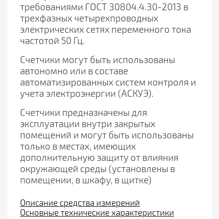
требованиями ГОСТ 30804.4.30-2013 в
трехфазных четырехпроводных
электрических сетях переменного тока
частотой 50 Гц.
Счетчики могут быть использованы
автономно или в составе
автоматизированных
систем контроля и
учета электроэнергии (АСКУЭ).
Счетчики предназначены для
эксплуатации внутри закрытых
помещений и могут быть
использованы
только в местах, имеющих
дополнительную защиту от влияния
окружающей
среды (установлены в
помещении, в шкафу, в щитке)
Описание средства измерений
Основные технические характеристики