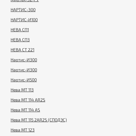
НАРТИС-300
НАРТИС-И100
НЕВА СП1
НЕВА СП3
НЕВА СТ 221
Нартис-И300
Нартис-И300
Нартис-И500
Нева МТ 113
Нева МТ 114 AR2S
Нева МТ 114 AS
Нева МТ 115 2AR2S (СПОДЭС)
Нева МТ 123