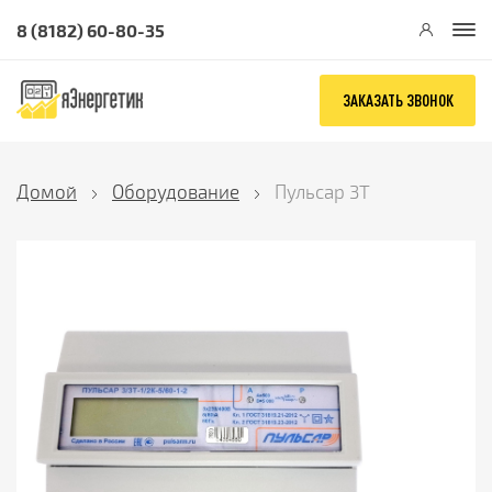
8 (8182) 60-80-35
ЗАКАЗАТЬ ЗВОНОК
Домой
Оборудование
Пульсар 3T