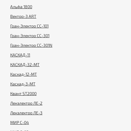
Альфа 1800
Вектор-3 ART
Гран-Электро СС-101
Гран-Электро СС-301
Гран-Электро СС-301N
КАСКАД-11
КАСКАД-32-МТ
Каскад-12-МТ
Каскад-3-МТ
Квант ST2000
Ленэлектро ЛЕ-2
Ленэлектро ЛЕ-3
МИР С-04