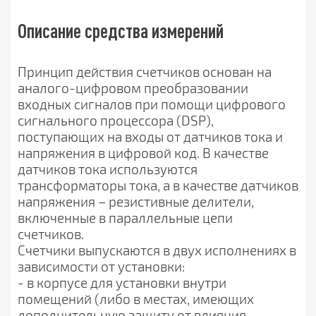
Описание средства измерений
Принцип действия счетчиков основан на
аналого-цифровом преобразовании
входных сигналов при помощи цифрового
сигнального процессора (DSP),
поступающих на входы от датчиков тока и
напряжения в цифровой код. В качестве
датчиков тока используются
трансформаторы тока, а в качестве датчиков
напряжения – резистивные делители,
включенные в параллельные цепи
счетчиков.
Счетчики выпускаются в двух исполнениях в
зависимости от установки:
- в корпусе для установки внутри
помещений (либо в местах, имеющих
дополнительную защиту от влияния