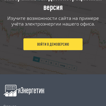
версия
Изучите возможности сайта на примере
учёта электроэнергии нашего офиса.
ВОЙТИ В ДЕМОВЕРСИЮ