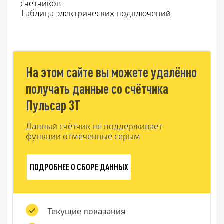
счетчиков
Таблица электрических подключений
На этом сайте вы можете удалённо
получать данные со счётчика
Пульсар 3T
Данный счётчик не поддерживает
функции отмеченные серым
ПОДРОБНЕЕ О СБОРЕ ДАННЫХ
Текущие показания