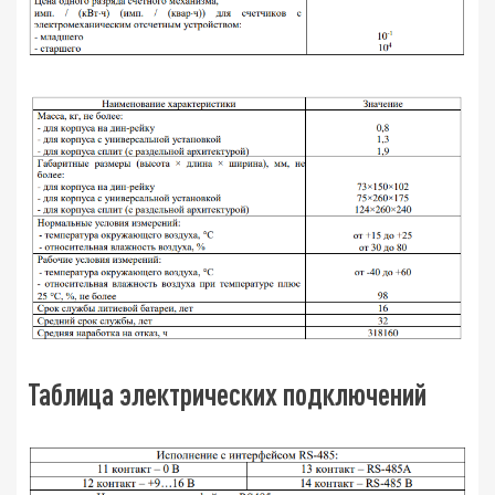
Таблица электрических подключений