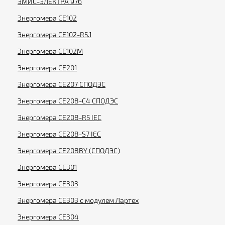
ЭМИС-ЭЛЕКТРА 976
Энергомера CE102
Энергомера CE102-R5.1
Энергомера CE102M
Энергомера CE201
Энергомера CE207 СПОДЭС
Энергомера CE208-C4 СПОДЭС
Энергомера CE208-R5 IEC
Энергомера CE208-S7 IEC
Энергомера CE208BY (СПОДЭС)
Энергомера CE301
Энергомера CE303
Энергомера CE303 с модулем Лартех
Энергомера CE304