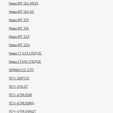
Нева МТ 124 AR2S
Нева МТ 124 AS
Нева МТ 313
Нева МТ 314
Нева МТ 323
Нева МТ 324
Нева СТ 413 СПОДЭС
Нева СТ414 СПОДЭС
ОРМАН СО-Э711
ПСЧ-3АРТ.07
ПСЧ-3ТА.07
ПСЧ-4ТМ.05М
ПСЧ-4ТМ.05МД
ПСЧ-4ТМ.05МДТ