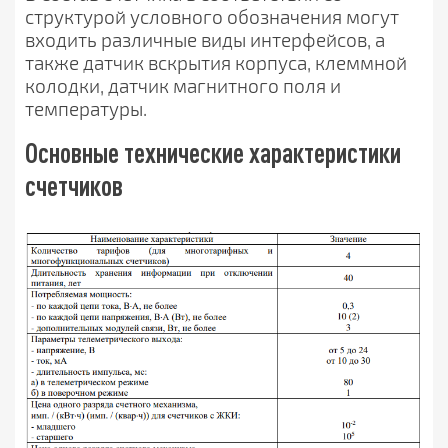
структурой условного обозначения могут
входить различные виды интерфейсов, а
также датчик вскрытия корпуса, клеммной
колодки, датчик магнитного поля и
температуры.
Основные технические характеристики
счетчиков