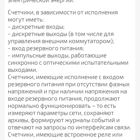
Счетчики, в зависимости от исполнения
могут иметь:
- дискретные входы;
- дискретные выходы (в том числе для
управления внешним коммутатором);
- вход резервного питания;
- импульсные выходы, работающие
синхронно с оптическими испытательными
выходами.
Счетчики, имеющие исполнение с входом
резервного питания при отсутствии фазных
напряжений и при наличии напряжения на
входе резервного питания, продолжают
нормально функционировать – то есть
измеряют параметры сети, сохраняют
архивы, формируют журналы событий и
отвечают на запросы по интерфейсам связи.
Счетчики, имеющие встроенное реле или