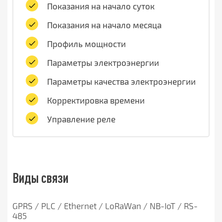
Показания на начало суток
Показания на начало месяца
Профиль мощности
Параметры электроэнергии
Параметры качества электроэнергии
Корректировка времени
Управление реле
Виды связи
GPRS / PLC / Ethernet / LoRaWan / NB-IoT / RS-
485