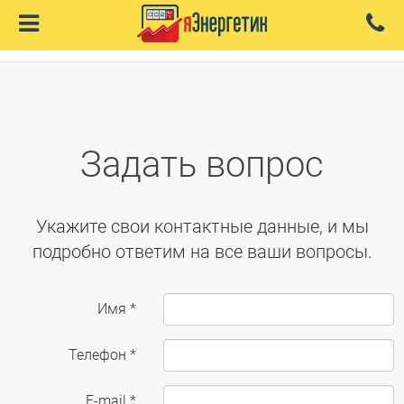
Задать вопрос
Укажите свои контактные данные, и мы
подробно ответим на все ваши вопросы.
Имя *
Телефон *
E-mail *