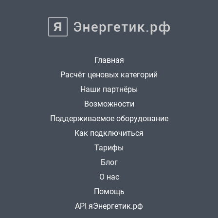
Главная
Расчёт ценовых категорий
Наши партнёры
Возможности
Поддерживаемое оборудование
Как подключиться
Тарифы
Блог
О нас
Помощь
API яЭнергетик.рф