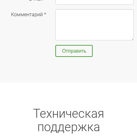
Комментарий *
Отправить
Техническая
поддержка