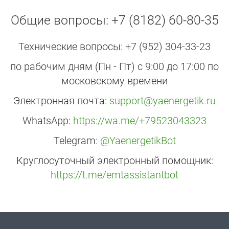
Общие вопросы: +7 (8182) 60-80-35
Технические вопросы: +7 (952) 304-33-23
по рабочим дням (Пн - Пт) с 9:00 до 17:00 по
московскому времени
Электронная почта:
support@yaenergetik.ru
WhatsApp:
https://wa.me/+79523043323
Telegram:
@YaenergetikBot
Круглосуточный электронный помощник:
https://t.me/emtassistantbot