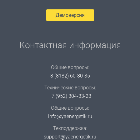
Демоверсия
Контактная информация
Общие вопросы:
8 (8182) 60-80-35
Технические вопросы:
+7 (952) 304-33-23
Общие вопросы:
info@yaenergetik.ru
Техподдержка:
support@yaenergetik.ru