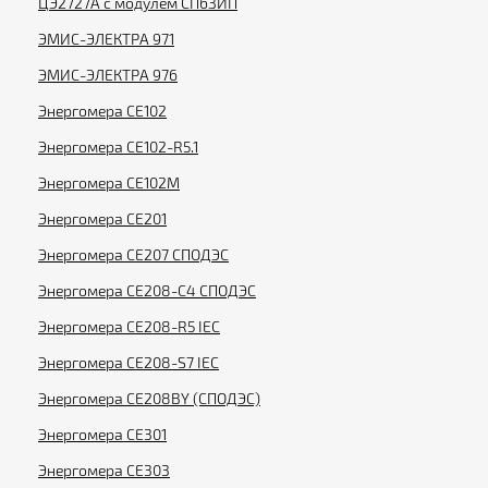
ЦЭ2727А с модулем СПбЗИП
ЭМИС-ЭЛЕКТРА 971
ЭМИС-ЭЛЕКТРА 976
Энергомера CE102
Энергомера CE102-R5.1
Энергомера CE102M
Энергомера CE201
Энергомера CE207 СПОДЭС
Энергомера CE208-C4 СПОДЭС
Энергомера CE208-R5 IEC
Энергомера CE208-S7 IEC
Энергомера CE208BY (СПОДЭС)
Энергомера CE301
Энергомера CE303