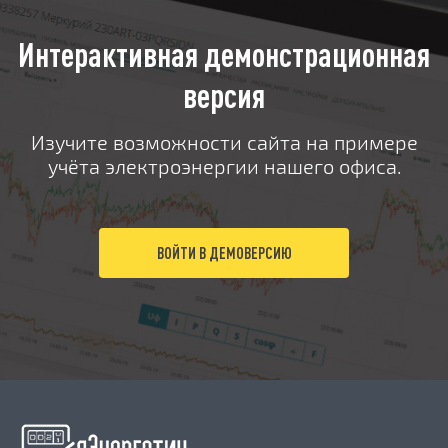
Интерактивная демонстрационная
версия
Изучите возможности сайта на примере
учёта электроэнергии нашего офиса.
ВОЙТИ В ДЕМОВЕРСИЮ