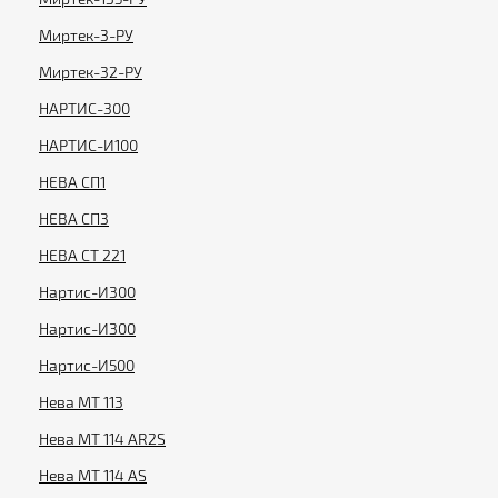
Миртек-3-РУ
Миртек-32-РУ
НАРТИС-300
НАРТИС-И100
НЕВА СП1
НЕВА СП3
НЕВА СТ 221
Нартис-И300
Нартис-И300
Нартис-И500
Нева МТ 113
Нева МТ 114 AR2S
Нева МТ 114 AS