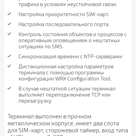
трафика в условиях неустойчивой связи.
Настройка приоритетности SIM-карт.
Настройка последовательного порта.
Контроль состояния объектов и процессов с
оперативным оповещением о нештатных
ситуациях по SMS.
Синхронизация времени с NTP-серверами
Дистанционная настройка параметров
терминала с помощью программы
конфигурации WRX Configuration Tool.
В случае нештатной ситуации терминал
выполняет переподключение TCP или
перезагрузку.
Терминал выполнен в прочном
металлическом корпусе, имеет два слота
для SIM-карт, сторожевой таймер, вход типа