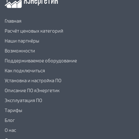
Главная
Расчёт ценовых категорий
Наши партнёры
Возможности
Поддерживаемое оборудование
Как подключиться
Установка и настройка ПО
Описание ПО яЭнергетик
Эксплуатация ПО
Тарифы
Блог
О нас