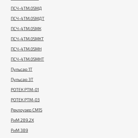
ПСЧ-4ТМ.05МД
ПСЧ-4ТМ.05МДТ
ПСЧ-4ТМ.05МК
ПСЧ-4ТМ.05МКТ
ПСЧ-4ТМ.05МН
ПСЧ-4ТМ.05МНТ
Пульсар 1T
Пульсар 3T
РОТЕК РТМ-01
РОТЕК РТМ-03
Реклоузер СМ15
РиМ 289.2X
РиМ 389