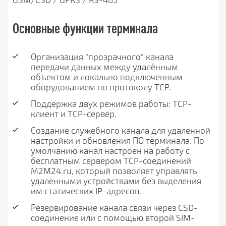
Основные функции терминала
Организация "прозрачного" канала
передачи данных между удалённым
объектом и локально подключенным
оборудованием по протоколу TCP.
Поддержка двух режимов работы: TCP-
клиент и TCP-сервер.
Создание служебного канала для удаленной
настройки и обновления ПО терминала. По
умолчанию канал настроен на работу с
бесплатным сервером TCP-соединений
M2M24.ru, который позволяет управлять
удаленными устройствами без выделения
им статических IP-адресов.
Резервирование канала связи через CSD-
соединение или с помощью второй SIM-