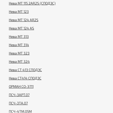
Нева МТ 115 2AR2S (СПОДЭС)
Нева МТ 123
Нева МТ 124 AR2S
Нева МТ 124 AS
Нева МТ 313
Нева МТ 314
Нева МТ 323
Нева МТ 324
Нева СТ 413 СПОДЭС
Нева СТ414 СПОДЭС
ОРМАН СО-Э711
ПСЧ-3АРТ.07
ПСЧ-3ТА.07
ПСЧ-4ТМ.05М