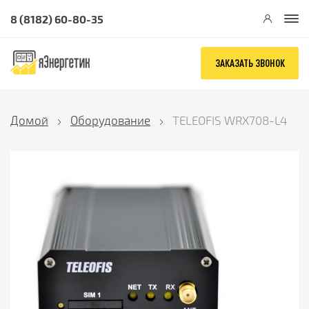
8 (8182) 60-80-35
ЗАКАЗАТЬ ЗВОНОК
Домой
Оборудование
TELEOFIS WRX708-L4