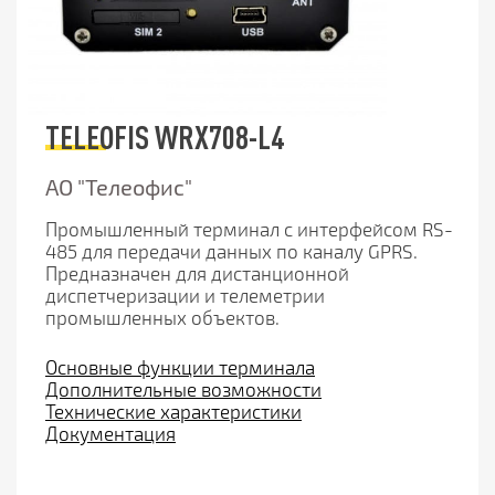
TELEOFIS WRX708-L4
АО "Телеофис"
Промышленный терминал c интерфейсом RS-
485 для передачи данных по каналу GPRS.
Предназначен для дистанционной
диспетчеризации и телеметрии
промышленных объектов.
Основные функции терминала
Дополнительные возможности
Технические характеристики
Документация