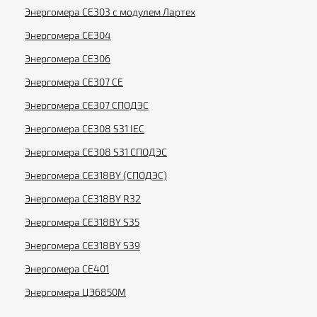
Энергомера CE303 с модулем Лартех
Энергомера CE304
Энергомера CE306
Энергомера CE307 CE
Энергомера CE307 СПОДЭС
Энергомера CE308 S31 IEC
Энергомера CE308 S31 СПОДЭС
Энергомера CE318BY (СПОДЭС)
Энергомера CE318BY R32
Энергомера CE318BY S35
Энергомера CE318BY S39
Энергомера CE401
Энергомера ЦЭ6850М