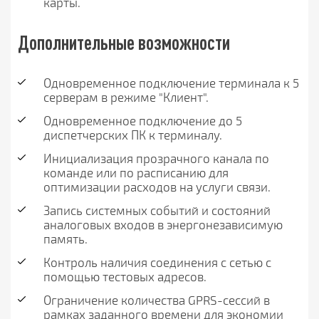
карты.
Дополнительные возможности
Одновременное подключение терминала к 5
серверам в режиме "Клиент".
Одновременное подключение до 5
диспетчерских ПК к терминалу.
Инициализация прозрачного канала по
команде или по расписанию для
оптимизации расходов на услуги связи.
Запись системных событий и состояний
аналоговых входов в энергонезависимую
память.
Контроль наличия соединения с сетью с
помощью тестовых адресов.
Ограничение количества GPRS-сессий в
рамках заданного времени для экономии