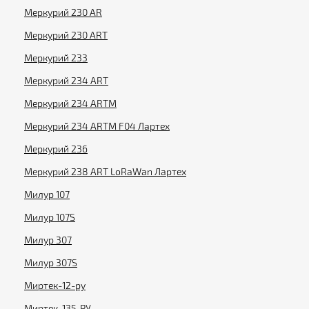
Меркурий 230 AR
Меркурий 230 ART
Меркурий 233
Меркурий 234 ART
Меркурий 234 ARTM
Меркурий 234 ARTM F04 Лартех
Меркурий 236
Меркурий 238 ART LoRaWan Лартех
Милур 107
Милур 107S
Милур 307
Милур 307S
Миртек-12-ру
Миртек-135-РУ