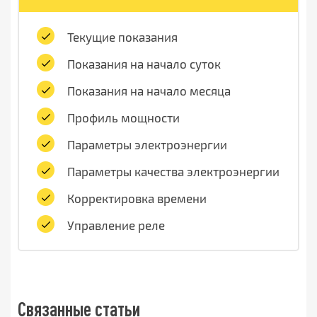
Текущие показания
Показания на начало суток
Показания на начало месяца
Профиль мощности
Параметры электроэнергии
Параметры качества электроэнергии
Корректировка времени
Управление реле
Связанные статьи