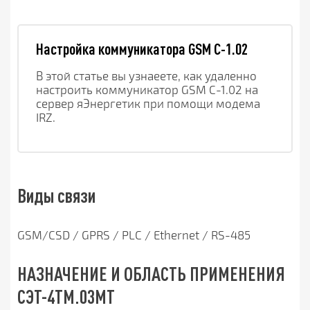
Настройка коммуникатора GSM С-1.02
В этой статье вы узнаеете, как удаленно 
настроить коммуникатор GSM C-1.02 на 
сервер яЭнергетик при помощи модема 
IRZ.
Виды связи
GSM/CSD / GPRS / PLC / Ethernet / RS-485
НАЗНАЧЕНИЕ И ОБЛАСТЬ ПРИМЕНЕНИЯ
СЭТ-4ТМ.03МТ