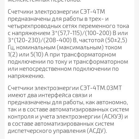
Счетчики электроэнергии СЭТ-4ТМ
предназначены для работы в трех- и
четырехпроводных сетях переменного тока
с напряжением 3*(57,7-115)/(100-200) В или
3*(120-230)/(208-400) В, частотой (50±2,5)
Гц, номинальным (максимальным) током
1(2) или 5(10) А при трансформаторном
подключении по току и трансформаторном
или непосредственном подключении по
напряжению.
Счетчики электроэнергии СЭТ-4ТМ.03МТ
имеют два интерфейса связи и
предназначены для работы, как автономно,
так и в составе автоматизированных систем
контроля и учета электроэнергии (АСКУЭ) и
в составе автоматизированных систем
диспетчерского управления (АСДУ).