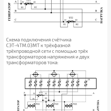
Схема подключения счётчика
СЭТ-4ТМ.03МТ к трёхфазной
трёхпроводной сети с помощью трёх
трансформаторов напряжения и двух
трансформаторов тока: