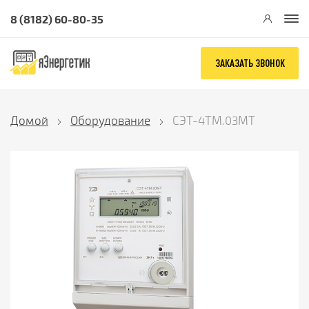
8 (8182) 60-80-35
ЗАКАЗАТЬ ЗВОНОК
Домой
Оборудование
СЭТ-4ТМ.03МТ