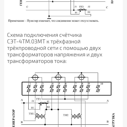
Схема подключения счётчика
СЭТ-4ТМ.03МТ к трёхфазной
трёхпроводной сети с помощью двух
трансформаторов напряжения и двух
трансформаторов тока: