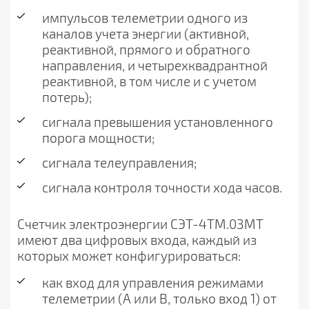
импульсов телеметрии одного из
каналов учета энергии (активной,
реактивной, прямого и обратного
направления, и четырехквадрантной
реактивной, в том числе и с учетом
потерь);
сигнала превышения установленного
порога мощности;
сигнала телеуправления;
сигнала контроля точности хода часов.
Счетчик электроэнергии СЭТ-4ТМ.03МТ
имеют два цифровых входа, каждый из
которых может конфигурироваться:
как вход для управления режимами
телеметрии (А или В, только вход 1) от