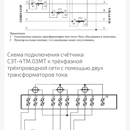
Схема подключения счётчика
СЭТ-4ТМ.03МТ к трёхфазной
трёхпроводной сети с помощью двух
трансформаторов тока: