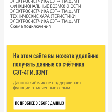
ЭЛЕКТРОСЧЕТЧИКА СЭТ-4ТМ.03МТ
ФУНКЦИОНАЛЬНЫЕ ВОЗМОЖНОСТИ
ЭЛЕКТРОСЧЕТЧИКА СЭТ-4ТМ.03МТ
ТЕХНИЧЕСКИЕ ХАРАКТЕРИСТИКИ
ЭЛЕКТРОСЧЕТЧИКА СЭТ-4ТМ.03МТ
Схема подключения
На этом сайте вы можете удалённо
получать данные со счётчика
СЭТ-4ТМ.03МТ
Данный счётчик не поддерживает
функции отмеченные серым
ПОДРОБНЕЕ О СБОРЕ ДАННЫХ