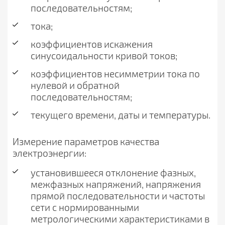
последовательностям;
тока;
коэффициентов искажения
синусоидальности кривой токов;
коэффициентов несимметрии тока по
нулевой и обратной
последовательностям;
текущего времени, даты и температуры.
Измерение параметров качества
электроэнергии:
установившееся отклонение фазных,
межфазных напряжений, напряжения
прямой последовательности и частоты
сети с нормированными
метрологическими характеристиками в