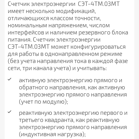
Счетчик электроэнергии СЭТ-4ТМ.03МТ
имеет несколько модификаций,
отличающихся классом точности,
номинальным напряжением, числом
интерфейсов и наличием резервного блока
питания. Счетчик электроэнергии
СЭТ-4ТМ.03МТ может конфигурироваться
для работы в однонаправленном режиме
(без учета направления тока в каждой фазе
сети, три канала учета) и учитывать:
активную электроэнергию прямого и
обратного направления, как активную
электроэнергию прямого направления
(учет по модулю);
реактивную электроэнергию первого и
третьего квадранта, как реактивную
электроэнергию прямого направления
(индуктивная нагрузка);