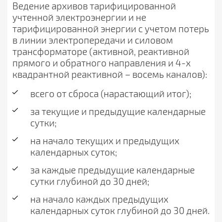
Ведение архивов тарифицированной
учтенной электроэнергии и не
тарифицированной энергии с учетом потерь
в линии электропередачи и силовом
трансформаторе (активной, реактивной
прямого и обратного направления и 4-х
квадрантной реактивной – восемь каналов):
всего от сброса (нарастающий итог);
за текущие и предыдущие календарные
сутки;
на начало текущих и предыдущих
календарных суток;
за каждые предыдущие календарные
сутки глубиной до 30 дней;
на начало каждых предыдущих
календарных суток глубиной до 30 дней.