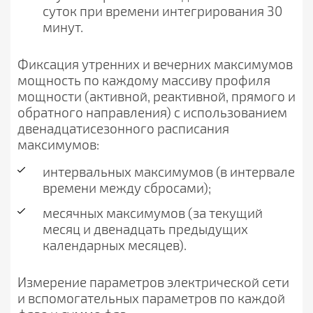
суток при времени интегрирования 30
минут.
Фиксация утренних и вечерних максимумов
мощность по каждому массиву профиля
мощности (активной, реактивной, прямого и
обратного направления) с использованием
двенадцатисезонного расписания
максимумов:
интервальных максимумов (в интервале
времени между сбросами);
месячных максимумов (за текущий
месяц и двенадцать предыдущих
календарных месяцев).
Измерение параметров электрической сети
и вспомогательных параметров по каждой