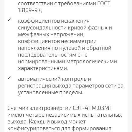
соответствии с требованиями ГОСТ
13109-97;
коэффициентов искажения
синусоидальности кривой фазных и
межфазных напряжений,
коэффициентов несимметрии
напряжения по нулевой и обратной
последовательностям с не
нормированными метрологическими
характеристиками.
автоматический контроль и
регистрация выхода параметров сети за
установленные пределы.
Счетчик электроэнергии СЭТ-4ТМ.03МТ
имеют четыре независимых испытательных
выхода. Каждый выход может
конфигурироваться для формирования: