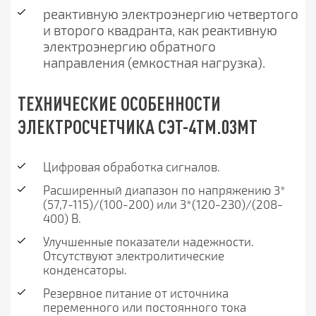
реактивную электроэнергию четвертого
и второго квадранта, как реактивную
электроэнергию обратного
направления (емкостная нагрузка).
ТЕХНИЧЕСКИЕ ОСОБЕННОСТИ
ЭЛЕКТРОСЧЕТЧИКА СЭТ-4ТМ.03МТ
Цифровая обработка сигналов.
Расширенный диапазон по напряжению 3*
(57,7-115)/(100-200) или 3*(120-230)/(208-
400) В.
Улучшенные показатели надежности.
Отсутствуют электролитические
конденсаторы.
Резервное питание от источника
переменного или постоянного тока