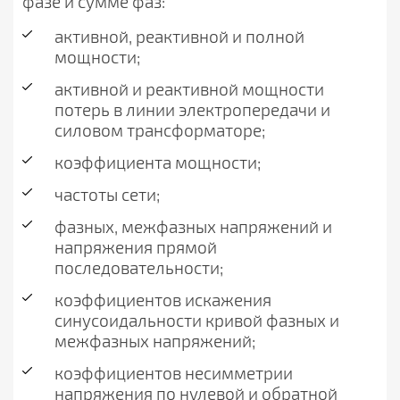
фазе и сумме фаз:
активной, реактивной и полной
мощности;
активной и реактивной мощности
потерь в линии электропередачи и
силовом трансформаторе;
коэффициента мощности;
частоты сети;
фазных, межфазных напряжений и
напряжения прямой
последовательности;
коэффициентов искажения
синусоидальности кривой фазных и
межфазных напряжений;
коэффициентов несимметрии
напряжения по нулевой и обратной