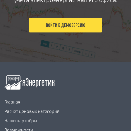
ВОЙТИ В ДЕМОВЕРСИЮ
Главная
Расчёт ценовых категорий
Наши партнёры
Возможности