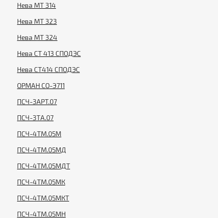
Нева МТ 314
Нева МТ 323
Нева МТ 324
Нева СТ 413 СПОДЭС
Нева СТ414 СПОДЭС
ОРМАН СО-Э711
ПСЧ-3АРТ.07
ПСЧ-3ТА.07
ПСЧ-4ТМ.05М
ПСЧ-4ТМ.05МД
ПСЧ-4ТМ.05МДТ
ПСЧ-4ТМ.05МК
ПСЧ-4ТМ.05МКТ
ПСЧ-4ТМ.05МН