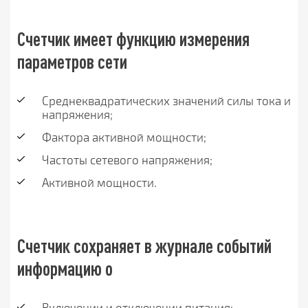
Счетчик имеет функцию измерения
параметров сети
Среднеквадратических значений силы тока и
напряжения;
Фактора активной мощности;
Частоты сетевого напряжения;
Активной мощности.
Счетчик сохраняет в журнале событий
информацию о
Включении и отключении питания;