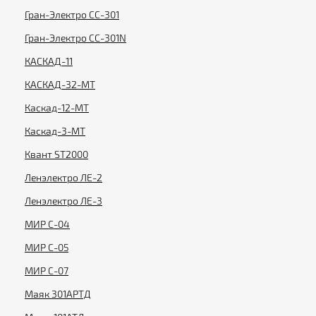
Гран-Электро СС-301
Гран-Электро СС-301N
КАСКАД-11
КАСКАД-32-МТ
Каскад-12-МТ
Каскад-3-МТ
Квант ST2000
Ленэлектро ЛЕ-2
Ленэлектро ЛЕ-3
МИР С-04
МИР С-05
МИР С-07
Маяк 301АРТД