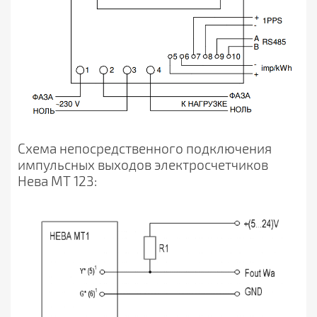
Схема непосредственного подключения
импульсных выходов электросчетчиков
Нева MT 123: