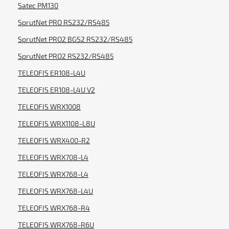
Satec PM130
SprutNet PRO RS232/RS485
SprutNet PRO2 BGS2 RS232/RS485
SprutNet PRO2 RS232/RS485
TELEOFIS ER108-L4U
TELEOFIS ER108-L4U V2
TELEOFIS WRX1008
TELEOFIS WRX1108-L8U
TELEOFIS WRX400-R2
TELEOFIS WRX708-L4
TELEOFIS WRX768-L4
TELEOFIS WRX768-L4U
TELEOFIS WRX768-R4
TELEOFIS WRX768-R6U