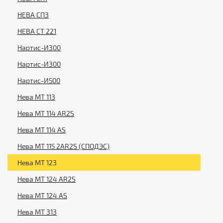
НЕВА СП3
НЕВА СТ 221
Нартис-И300
Нартис-И300
Нартис-И500
Нева МТ 113
Нева МТ 114 AR2S
Нева МТ 114 AS
Нева МТ 115 2AR2S (СПОДЭС)
Нева МТ 123
Нева МТ 124 AR2S
Нева МТ 124 AS
Нева МТ 313