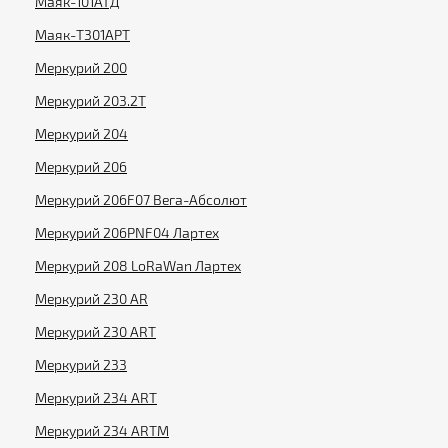
Маяк-101АТД
Маяк-T301АРТ
Меркурий 200
Меркурий 203.2Т
Меркурий 204
Меркурий 206
Меркурий 206F07 Вега-Абсолют
Меркурий 206PNF04 Лартех
Меркурий 208 LoRaWan Лартех
Меркурий 230 AR
Меркурий 230 ART
Меркурий 233
Меркурий 234 ART
Меркурий 234 ARTM