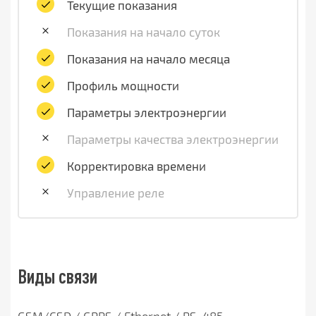
Текущие показания
Показания на начало суток
Показания на начало месяца
Профиль мощности
Параметры электроэнергии
Параметры качества электроэнергии
Корректировка времени
Управление реле
Виды связи