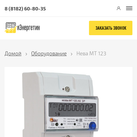
8 (8182) 60-80-35
ЗАКАЗАТЬ ЗВОНОК
Домой
Оборудование
Нева МТ 123