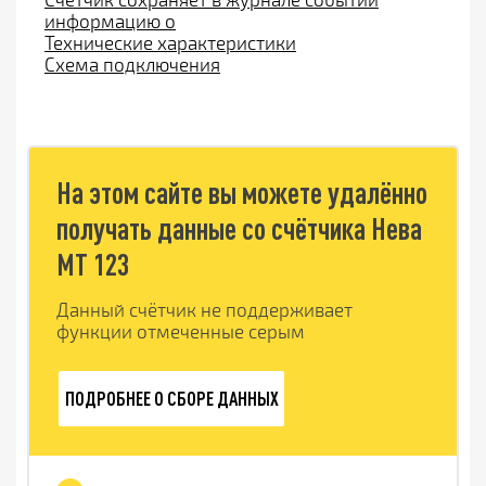
информацию о
Технические характеристики
Схема подключения
На этом сайте вы можете удалённо
получать данные со счётчика Нева
МТ 123
Данный счётчик не поддерживает
функции отмеченные серым
ПОДРОБНЕЕ О СБОРЕ ДАННЫХ