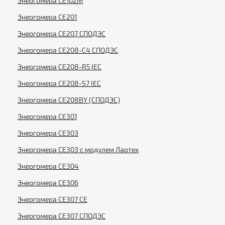
Энергомера CE102M
Энергомера CE201
Энергомера CE207 СПОДЭС
Энергомера CE208-C4 СПОДЭС
Энергомера CE208-R5 IEC
Энергомера CE208-S7 IEC
Энергомера CE208BY (СПОДЭС)
Энергомера CE301
Энергомера CE303
Энергомера CE303 с модулем Лартех
Энергомера CE304
Энергомера CE306
Энергомера CE307 CE
Энергомера CE307 СПОДЭС