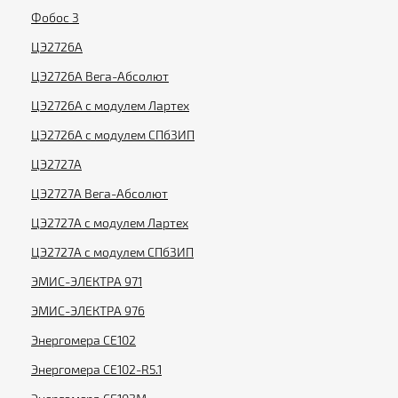
Фобос 3
ЦЭ2726А
ЦЭ2726А Вега-Абсолют
ЦЭ2726А с модулем Лартех
ЦЭ2726А с модулем СПбЗИП
ЦЭ2727А
ЦЭ2727А Вега-Абсолют
ЦЭ2727А с модулем Лартех
ЦЭ2727А с модулем СПбЗИП
ЭМИС-ЭЛЕКТРА 971
ЭМИС-ЭЛЕКТРА 976
Энергомера CE102
Энергомера CE102-R5.1