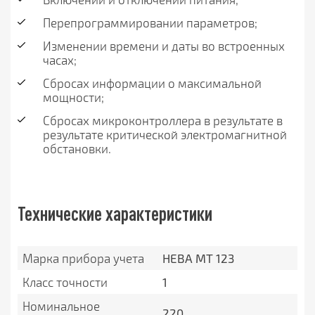
Перепрограммировании параметров;
Изменении времени и даты во встроенных
часах;
Сбросах информации о максимальной
мощности;
Сбросах микроконтроллера в результате в
результате критической электромагнитной
обстановки.
Технические характеристики
Марка прибора учета
НЕВА МТ 123
Класс точности
1
Номинальное
220