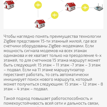
Чтобы наглядно понять преимущества технологии
ZigBee представим 15-ти этажный жилой, где все
счетчики оборудованы ZigBee-модемами. Если
мощность сигнала модемов на всех этажах
одинакова и ее хватает только на преодоление 4-х
этажей, то для счетчиков 15 этажа маршрут может
быть следующий: 15 этаж – 11 этаж -7 этаж – 3 этаж
– подвал. Если на 11 этаже маршрутизатор
перестанет работать, то сеть автоматически
инициирует поиск нового маршрута, который
может получиться следующим: 15 этаж – 12 этаж - 8
этаж – 4 этаж – подвал.
Такой подход повышает работоспособность и
помехоустойчивость всей сети и дальность связи,