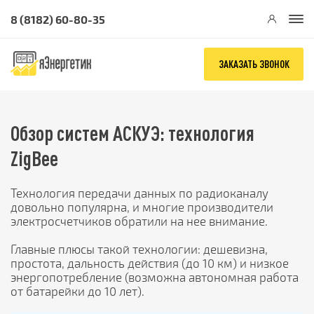
8 (8182) 60-80-35
ЗАКАЗАТЬ ЗВОНОК
Обзор систем АСКУЭ: технология
ZigBee
Технология передачи данных по радиоканалу
довольно популярна, и многие производители
электросчетчиков обратили на нее внимание.
Главные плюсы такой технологии: дешевизна,
простота, дальность действия (до 10 км) и низкое
энергопотребление (возможна автономная работа
от батарейки до 10 лет).