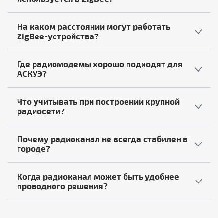
На каком расстоянии могут работать
ZigBee-устройства?
Где радиомодемы хорошо подходят для
АСКУЭ?
Что учитывать при построении крупной
радиосети?
Почему радиоканал не всегда стабилен в
городе?
Когда радиоканал может быть удобнее
проводного решения?