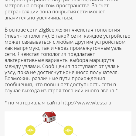
метров на открытом пространстве. За счет
ретрансляции зона покрытия сети может
значительно увеличиваться.
В основе сети ZigBee лежит ячеистая топология
(mesh-топология). В такой сети, каждое устройство
может связываться с любым другим устройством
как напрямую, так и через промежуточные узлы
сети. Ячеистая топология предлагает
альтернативные варианты выбора маршрута
между узлами. Сообщения поступают от узла к
узлу, пока не достигнут конечного получателя.
Возможны различные пути прохождения
сообщений, что повышает доступность сети в
случае выхода из строя того или иного звена.*
* по материалам сайта http://www.wless.ru