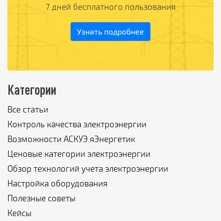
7 дней бесплатного пользования
Узнать подробнее
Категории
Все статьи
Контроль качества электроэнергии
Возможности АСКУЭ яЭнергетик
Ценовые категории электроэнергии
Обзор технологий учета электроэнергии
Настройка оборудования
Полезные советы
Кейсы