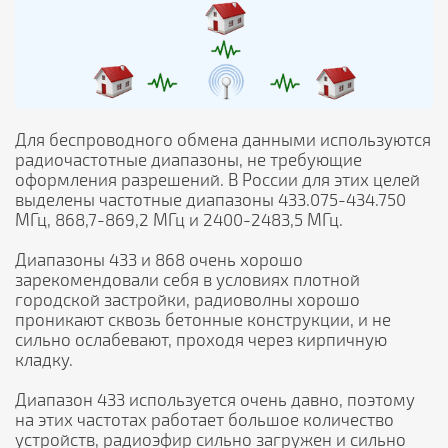
Для беспроводного обмена данными используются
радиочастотные диапазоны, не требующие
оформления разрешений. В России для этих целей
выделены частотные диапазоны 433.075-434.750
МГц, 868,7-869,2 МГц и 2400-2483,5 МГц.
Диапазоны 433 и 868 очень хорошо
зарекомендовали себя в условиях плотной
городской застройки, радиоволны хорошо
проникают сквозь бетонные конструкции, и не
сильно ослабевают, проходя через кирпичную
кладку.
Диапазон 433 используется очень давно, поэтому
на этих частотах работает большое количество
устройств, радиоэфир сильно загружен и сильно