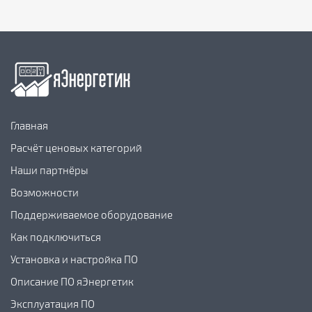
Главная
Расчёт ценовых категорий
Наши партнёры
Возможности
Поддерживаемое оборудование
Как подключиться
Установка и настройка ПО
Описание ПО яЭнергетик
Эксплуатация ПО