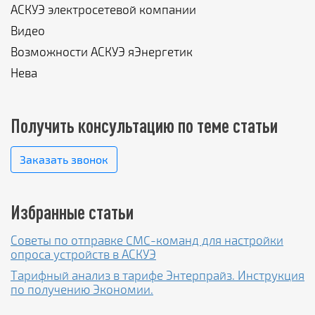
АСКУЭ электросетевой компании
Видео
Возможности АСКУЭ яЭнергетик
Нева
Получить консультацию по теме статьи
Заказать звонок
Избранные статьи
Советы по отправке CMC-команд для настройки
опроса устройств в АСКУЭ
Тарифный анализ в тарифе Энтерпрайз. Инструкция
по получению Экономии.