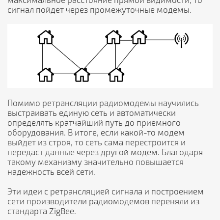
сигнал пойдет через промежуточные модемы.
Помимо ретрансляции радиомодемы научились
выстраивать единую сеть и автоматически
определять кратчайший путь до приемного
оборудования. В итоге, если какой-то модем
выйдет из строя, то сеть сама перестроится и
передаст данные через другой модем. Благодаря
такому механизму значительно повышается
надежность всей сети.
Эти идеи с ретрансляцией сигнала и построением
сети производители радиомодемов переняли из
стандарта ZigBee.