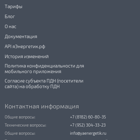
Тарифы
Блог
О нас
Документация
API яЭнергетик.рф
История изменений
Политика конфиденциальности для
мобильного приложения
Согласие субъекта ПДН (посетители
сайта) на обработку ПДН
Контактная информация
Общие вопросы:
+7 (8182) 60-80-35
Технические вопросы:
+7 (952) 304-33-23
Общие вопросы:
info@yaenergetik.ru