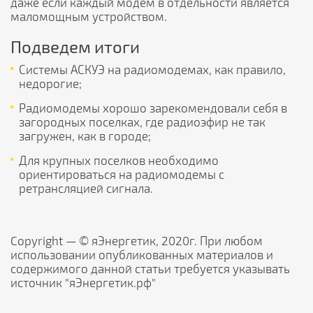
даже если каждый модем в отдельности является
маломощным устройством.
Подведем итоги
Системы АСКУЭ на радиомодемах, как правило,
недорогие;
Радиомодемы хорошо зарекомендовали себя в
загородных поселках, где радиоэфир не так
загружен, как в городе;
Для крупных поселков необходимо
ориентироваться на радиомодемы с
ретрансляцией сигнала.
Copyright — © яЭнергетик, 2020г. При любом
использовании опубликованных материалов и
содержимого данной статьи требуется указывать
источник "яЭнергетик.рф"