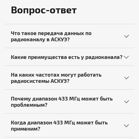
Вопрос-ответ
Что такое передача данных по
радиоканалу в АСКУЭ?
Какие преимущества есть у радиоканала?
На каких частотах могут работать
радиосистемы АСКУЭ?
Почему диапазон 433 МГц может быть
проблемным?
Когда диапазон 433 МГц может быть
применим?