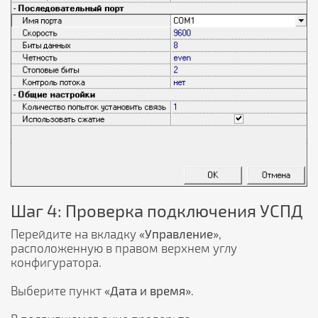
Шаг 4: Проверка подключения УСПД
Перейдите на вкладку
«Управление»
,
расположенную в правом верхнем углу
конфигуратора.
Выберите пункт
«Дата и время»
.