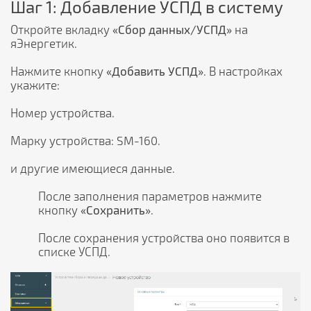
Шаг 1: Добавление УСПД в систему
Откройте вкладку
«Сбор данных/УСПД»
на
яЭнергетик.
Нажмите кнопку
«Добавить УСПД»
. В настройках
укажите:
Номер устройства.
Марку устройства: SM-160.
и другие имеющиеся данные.
После заполнения параметров нажмите
кнопку
«Сохранить»
.
После сохранения устройства оно появится в
списке УСПД.