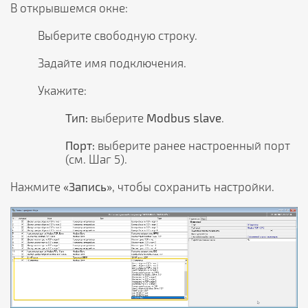
В открывшемся окне:
Выберите свободную строку.
Задайте имя подключения.
Укажите:
Тип:
выберите
Modbus slave
.
Порт:
выберите ранее настроенный порт
(см. Шаг 5).
Нажмите
«Запись»
, чтобы сохранить настройки.