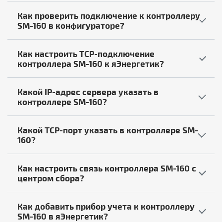
Как проверить подключение к контроллеру
SM-160 в конфигураторе?
Как настроить TCP-подключение
контроллера SM-160 к яЭнергетик?
Какой IP-адрес сервера указать в
контроллере SM-160?
Какой TCP-порт указать в контроллере SM-
160?
Как настроить связь контроллера SM-160 с
центром сбора?
Как добавить прибор учета к контроллеру
SM-160 в яЭнергетик?