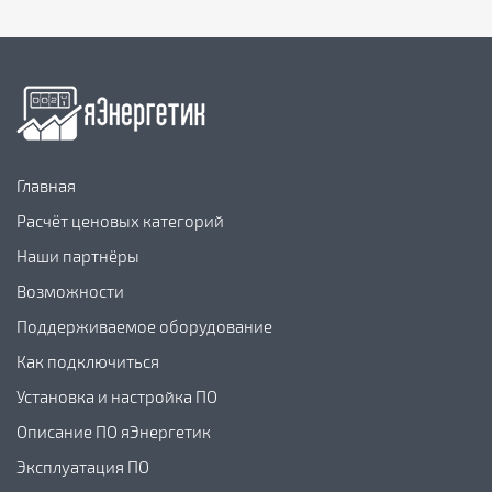
Главная
Расчёт ценовых категорий
Наши партнёры
Возможности
Поддерживаемое оборудование
Как подключиться
Установка и настройка ПО
Описание ПО яЭнергетик
Эксплуатация ПО