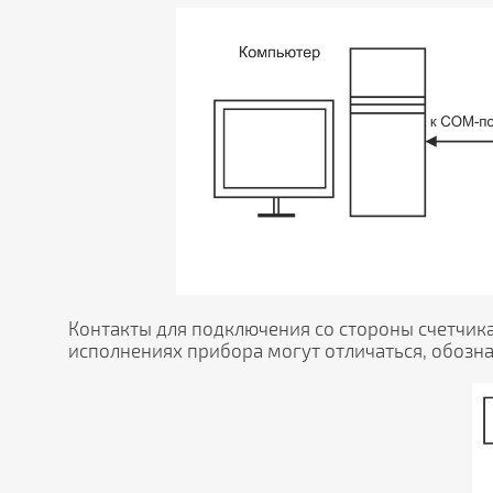
Контакты для подключения со стороны счетчик
исполнениях прибора могут отличаться, обоз