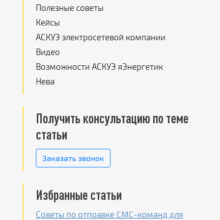
Полезные советы
Кейсы
.
АСКУЭ электросетевой компании
Видео
Возможности АСКУЭ яЭнергетик
Нева
Получить консультацию по теме
статьи
Заказать звонок
Избранные статьи
Советы по отправке CMC-команд для