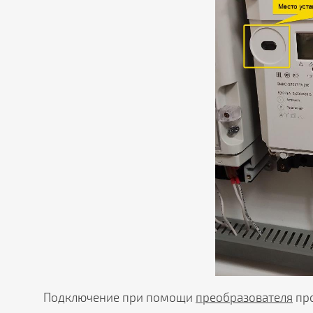
Подключение при помощи
преобразователя
про