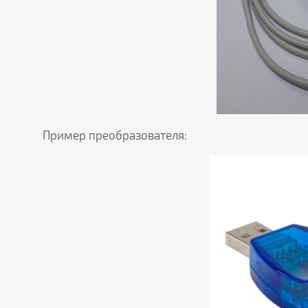
Пример преобразователя: