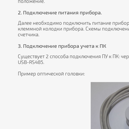
положение.
2. Подключение питания прибора.
Далее необходимо подключить питание прибор
клеммной колодки прибора. Схемы подключения
счетчика.
3. Подключение прибора учета к ПК
Существует 2 способа подключения ПУ к ПК: че
USB-RS485.
Пример оптической головки: