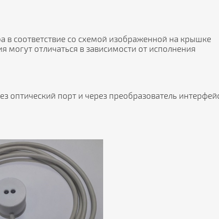
а в соответствие со схемой изображенной на крышке
 могут отличаться в зависимости от исполнения
рез оптический порт и через преобразователь интерфей