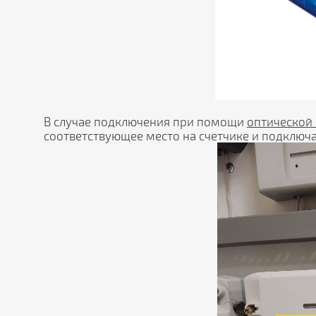
В случае подключения при помощи
оптической
соответствующее место на счетчике и подключ