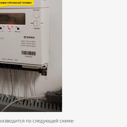
изводится по следующей схеме: