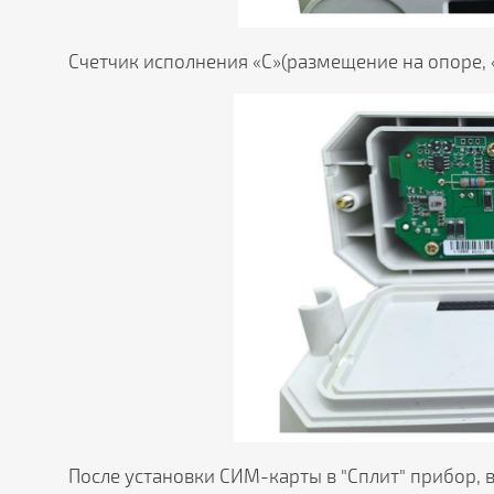
Счетчик исполнения «С»(размещение на опоре, «
После установки СИМ-карты в "Сплит" прибор,