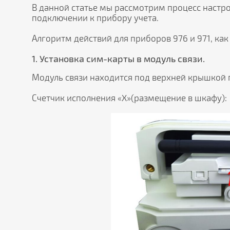
В данной статье мы рассмотрим процесс настр
подключении к прибору учета.
Алгоритм действий для приборов 976 и 971, как
1. Установка сим-карты в модуль связи.
Модуль связи находится под верхней крышкой
Счетчик исполнения «X»(размещение в шкафу):