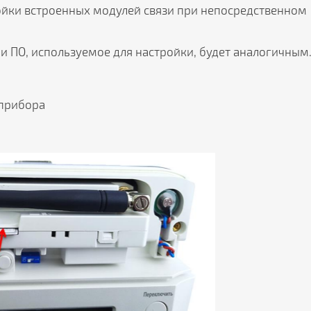
ойки встроенных модулей связи при непосредственном
 и ПО, используемое для настройки, будет аналогичным
 прибора