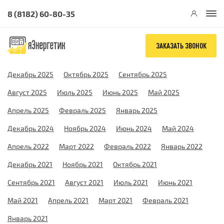
8 (8182) 60-80-35
ЗАКАЗАТЬ ЗВОНОК
Декабрь 2025
Октябрь 2025
Сентябрь 2025
Август 2025
Июль 2025
Июнь 2025
Май 2025
Апрель 2025
Февраль 2025
Январь 2025
Декабрь 2024
Ноябрь 2024
Июнь 2024
Май 2024
Апрель 2022
Март 2022
Февраль 2022
Январь 2022
Декабрь 2021
Ноябрь 2021
Октябрь 2021
Сентябрь 2021
Август 2021
Июль 2021
Июнь 2021
Май 2021
Апрель 2021
Март 2021
Февраль 2021
Январь 2021