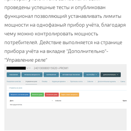
проведены успешные тесты и опубликован
функционал позволяющий устанавливать лимиты
мощности на однофазный прибор учёта, благодаря
чему можно контролировать мощность
потребителей. Действие выполняется на странице
прибора учёта на вкладке "Дополнительно"-
"Управление реле"