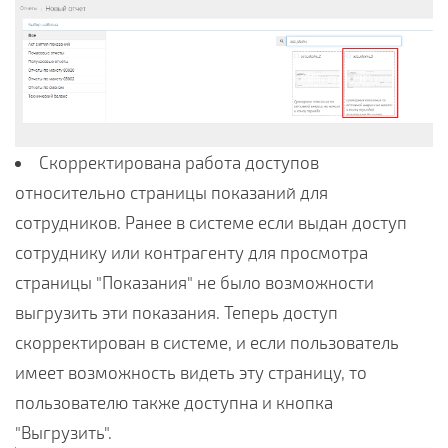
Скорректирована работа доступов
относительно страницы показаний для
сотрудников. Ранее в системе если выдан доступ
сотруднику или контрагенту для просмотра
страницы "Показания" не было возможности
выгрузить эти показания. Теперь доступ
скорректирован в системе, и если пользователь
имеет возможность видеть эту страницу, то
пользователю также доступна и кнопка
"Выгрузить".