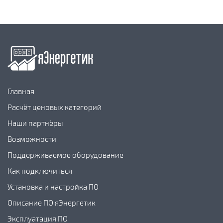
Главная
Расчёт ценовых категорий
Наши партнёры
Возможности
Поддерживаемое оборудование
Как подключиться
Установка и настройка ПО
Описание ПО яЭнергетик
Эксплуатация ПО