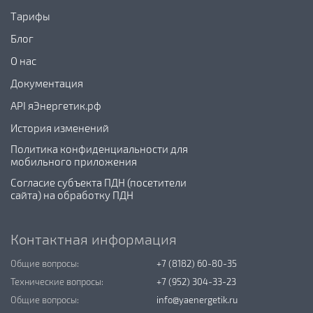
Тарифы
Блог
О нас
Документация
API яЭнергетик.рф
История изменений
Политика конфиденциальности для
мобильного приложения
Согласие субъекта ПДН (посетители
сайта) на обработку ПДН
Контактная информация
Общие вопросы:
+7 (8182) 60-80-35
Технические вопросы:
+7 (952) 304-33-23
Общие вопросы:
info@yaenergetik.ru