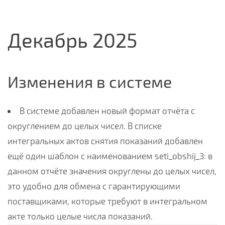
Декабрь 2025
Изменения в системе
В системе добавлен новый формат отчёта с
округлением до целых чисел. В списке
интегральных актов снятия показаний добавлен
ещё один шаблон с наименованием seti_obshij_3: в
данном отчёте значения округлены до целых чисел,
это удобно для обмена с гарантирующими
поставщиками, которые требуют в интегральном
акте только целые числа показаний.