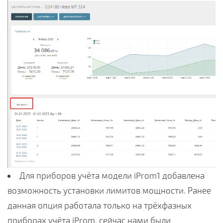
Для приборов учёта модели iProm1 добавлена
возможность установки лимитов мощности. Ранее
данная опция работала только на трёхфазных
приборах учёта iProm, сейчас нами были