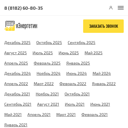
8 (8182) 60-80-35
ЗАКАЗАТЬ ЗВОНОК
Декабрь 2025
Октябрь 2025
Сентябрь 2025
Август 2025
Июль 2025
Июнь 2025
Май 2025
Апрель 2025
Февраль 2025
Январь 2025
Декабрь 2024
Ноябрь 2024
Июнь 2024
Май 2024
Апрель 2022
Март 2022
Февраль 2022
Январь 2022
Декабрь 2021
Ноябрь 2021
Октябрь 2021
Сентябрь 2021
Август 2021
Июль 2021
Июнь 2021
Май 2021
Апрель 2021
Март 2021
Февраль 2021
Январь 2021