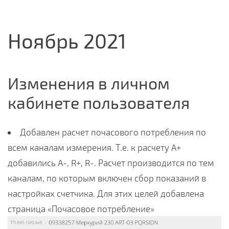
Ноябрь 2021
Изменения в личном
кабинете пользователя
Добавлен расчет почасового потребления по
всем каналам измерения. Т.е. к расчету A+
добавились A-, R+, R-. Расчет производится по тем
каналам, по которым включен сбор показаний в
настройках счетчика. Для этих целей добавлена
страница «Почасовое потребление»