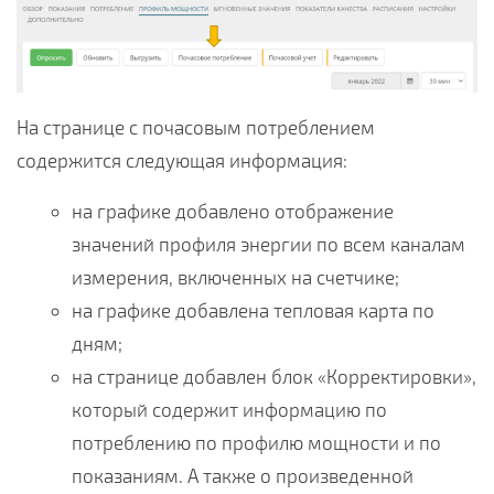
На странице с почасовым потреблением
содержится следующая информация:
на графике добавлено отображение
значений профиля энергии по всем каналам
измерения, включенных на счетчике;
на графике добавлена тепловая карта по
дням;
на странице добавлен блок «Корректировки»,
который содержит информацию по
потреблению по профилю мощности и по
показаниям. А также о произведенной