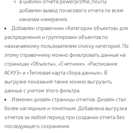
в шаблон отчета powerprofile_hourly
добавлен вывод почасового отчета по всем
каналам измерения.
Добавлен справочник «Категории объектов» для
распределения и группировки объектов по
назначаемому пользователем списку категорий. По
этому справочнику можно фильтровать данные на
страницах «Объекты», «Счетчики», «Расписания
АСКУЭ» и «Тепловая карта сбора данных». В
выгрузке показаний также можно выгрузить
данные с учетом этого фильтра.
Изменен дизайн страницы отчетов. Дизайн стал
более наглядным и понятным. Добавлена выгрузка
отчетов за любой период при создании отчета без
последующего сохранения.