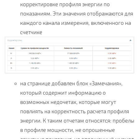
корректировке профиля энергии по
показаниям. Эти значения отображаются для
каждого канала измерения, включенного на
счетчике
на странице добавлен блок «Замечания»,
который содержит информацию о
возможных недочетах, которые могут
повлиять на корректность расчета профиля
энергии. К таким отчетам относятся: пробелы
в профиле мощности, не опрошенные
архивные показания, не опрошенный журнал