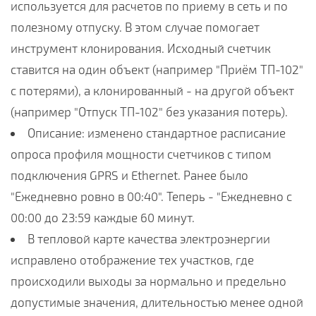
используется для расчетов по приему в сеть и по
полезному отпуску. В этом случае помогает
инструмент клонирования. Исходный счетчик
ставится на один объект (например "Приём ТП-102"
с потерями), а клонированный - на другой объект
(например "Отпуск ТП-102" без указания потерь).
Описание: изменено стандартное расписание
опроса профиля мощности счетчиков с типом
подключения GPRS и Ethernet. Ранее было
"Ежедневно ровно в 00:40". Теперь - "Ежедневно с
00:00 до 23:59 каждые 60 минут.
В тепловой карте качества электроэнергии
исправлено отображение тех участков, где
происходили выходы за нормально и предельно
допустимые значения, длительностью менее одной