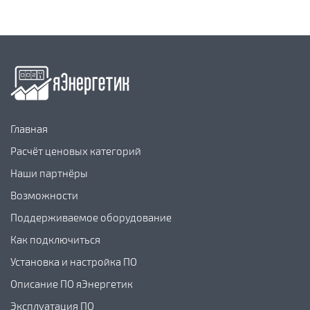
Главная
Расчёт ценовых категорий
Наши партнёры
Возможности
Поддерживаемое оборудование
Как подключиться
Установка и настройка ПО
Описание ПО яЭнергетик
Эксплуатация ПО