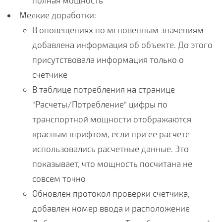
полная мощность
Мелкие доработки:
В оповещениях по мгновенным значениям
добавлена информация об объекте. До этого
присутствовала информация только о
счетчике
В таблице потребления на странице
"Расчеты/Потребление" цифры по
транспортной мощности отображаются
красным шрифтом, если при ее расчете
использовались расчетные данные. Это
показывает, что мощность посчитана не
совсем точно
Обновлен протокол проверки счетчика,
добавлен номер ввода и расположение