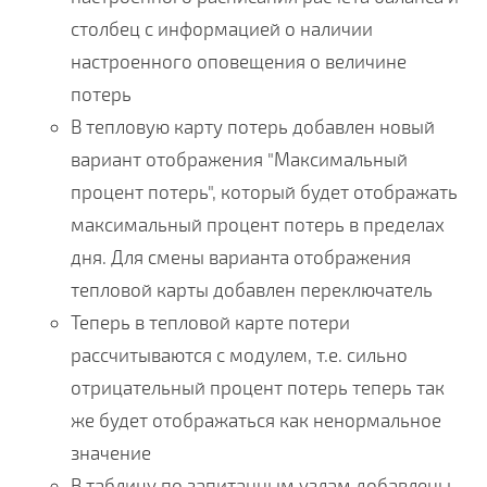
столбец с информацией о наличии
настроенного оповещения о величине
потерь
В тепловую карту потерь добавлен новый
вариант отображения "Максимальный
процент потерь", который будет отображать
максимальный процент потерь в пределах
дня. Для смены варианта отображения
тепловой карты добавлен переключатель
Теперь в тепловой карте потери
рассчитываются с модулем, т.е. сильно
отрицательный процент потерь теперь так
же будет отображаться как ненормальное
значение
В таблицу по запитанным узлам добавлены