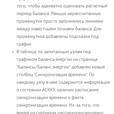
того, чтобы адекватно оценивать расчетный
период баланса. Раньше нерассчитанные
промежутки просто заполнялись линиями
между известными точками баланса. Для
промежутков добавлены подсказки под
график
В таблице по запитанным узлам под
графиком баланса энергии на странице
"Балансы/Баланс энергии" добавлен новый
столбец "Синхронизация времени". По
каждому узлу в нем содержится информация
о состоянии АСКУЭ, наличии расписания
синхронизации времени и факта
синхронизации времени. Из-за того, что
время на счетчиках рассинхронизировано,