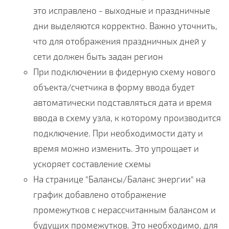
это исправлено - выходные и праздничные
дни выделяются корректно. Важно уточнить,
что для отображения праздничных дней у
сети должен быть задан регион
При подключении в фидерную схему нового
объекта/счетчика в форму ввода будет
автоматически подставляться дата и время
ввода в схему узла, к которому производится
подключение. При необходимости дату и
время можно изменить. Это упрощает и
ускоряет составление схемы
На странице "Балансы/Баланс энергии" на
график добавлено отображение
промежутков с нерассчитанным балансом и
будущих промежутков. Это необходимо, для