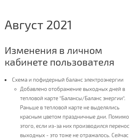
Август 2021
Изменения в личном
кабинете пользователя
Схема и пофидерный баланс электроэнергии
Добавлено отображение выходных дней в
тепловой карте "Балансы/Баланс энергии".
Раньше в тепловой карте не выделялись
красным цветом праздничные дни. Помимо
этого, если из-за них производился перенос
выходных - это тоже не отражалось. Сейчас