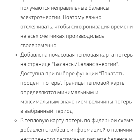
получаются неправильные балансы
электроэнергии. Поэтому важно
отслеживать, чтобы синхронизация времени
на всех счетчиках производилась
своевременно
Добавлена почасовая тепловая карта потерь
на странице "Балансы/Баланс энергии".
Доступна при выборе функции "Показать
процент потерь". Границы тепловой карты
определяются минимальным и
максимальным значением величины потерь
в выбранный период
В тепловую карту потерь по фидерной схеме
добавлен столбец с информацией о наличии
настроенного расписания расчета баланса и