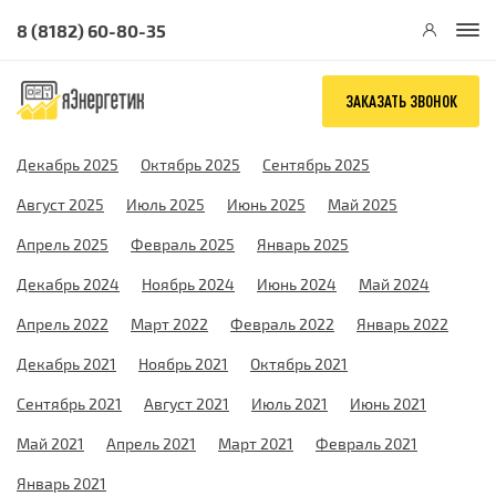
8 (8182) 60-80-35
ЗАКАЗАТЬ ЗВОНОК
Декабрь 2025
Октябрь 2025
Сентябрь 2025
Август 2025
Июль 2025
Июнь 2025
Май 2025
Апрель 2025
Февраль 2025
Январь 2025
Декабрь 2024
Ноябрь 2024
Июнь 2024
Май 2024
Апрель 2022
Март 2022
Февраль 2022
Январь 2022
Декабрь 2021
Ноябрь 2021
Октябрь 2021
Сентябрь 2021
Август 2021
Июль 2021
Июнь 2021
Май 2021
Апрель 2021
Март 2021
Февраль 2021
Январь 2021