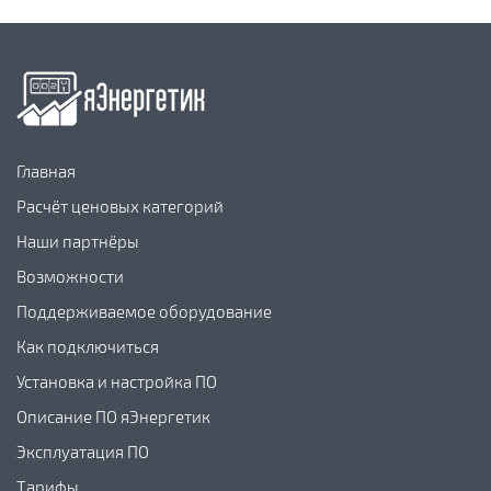
Главная
Расчёт ценовых категорий
Наши партнёры
Возможности
Поддерживаемое оборудование
Как подключиться
Установка и настройка ПО
Описание ПО яЭнергетик
Эксплуатация ПО
Тарифы