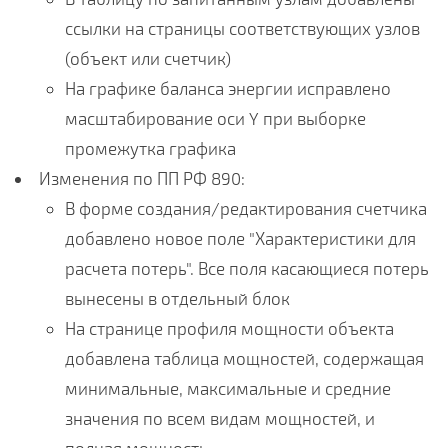
ссылки на страницы соответствующих узлов
(объект или счетчик)
На графике баланса энергии исправлено
масштабирование оси Y при выборке
промежутка графика
Изменения по ПП РФ 890:
В форме создания/редактирования счетчика
добавлено новое поле "Характеристики для
расчета потерь". Все поля касающиеся потерь
вынесены в отдельный блок
На странице профиля мощности объекта
добавлена таблица мощностей, содержащая
минимальные, максимальные и средние
значения по всем видам мощностей, и