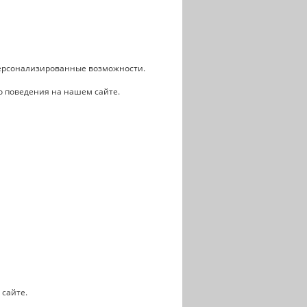
персонализированные возможности.
о поведения на нашем сайте.
 сайте.